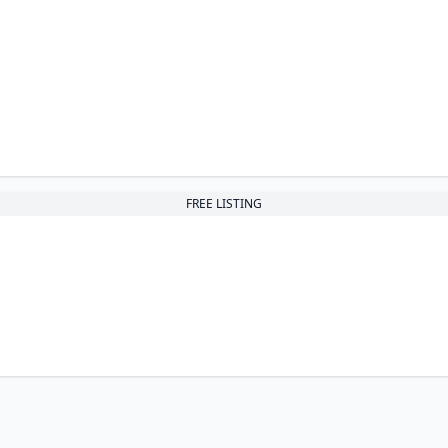
FREE LISTING