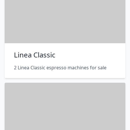
Linea Classic
2 Linea Classic espresso machines for sale