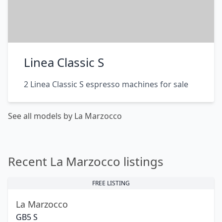
Linea Classic S
2 Linea Classic S espresso machines for sale
See all models by La Marzocco
Recent La Marzocco listings
FREE LISTING
La Marzocco
GB5 S