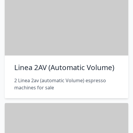
Linea 2AV (Automatic Volume)
2 Linea 2av (automatic Volume) espresso
machines for sale