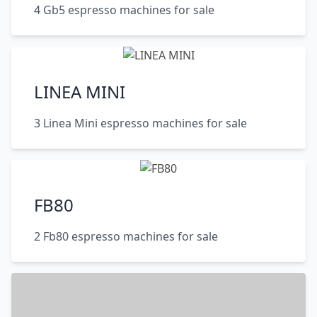
4 Gb5 espresso machines for sale
LINEA MINI
3 Linea Mini espresso machines for sale
FB80
2 Fb80 espresso machines for sale