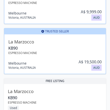
ESPRESSO MACHINE
A$
9,999.00
Melbourne
Victoria
,
AUSTRALIA
AUD
TRUSTED SELLER
La Marzocco
KB90
ESPRESSO MACHINE
A$
19,500.00
Melbourne
Victoria
,
AUSTRALIA
AUD
FREE LISTING
La Marzocco
KB90
ESPRESSO MACHINE
Used