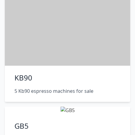
KB90
5 Kb90 espresso machines for sale
GB5